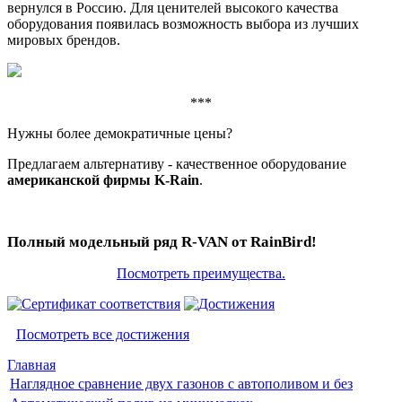
вернулся в Россию. Для ценителей высокого качества
оборудования появилась возможность выбора из лучших
мировых брендов.
***
Нужны более демократичные цены?
Предлагаем альтернативу - качественное оборудование
американской фирмы K-Rain
.
Полный модельный ряд R-VAN от RainBird!
Посмотреть преимущества.
Посмотреть все достижения
Главная
Наглядное сравнение двух газонов с автополивом и без