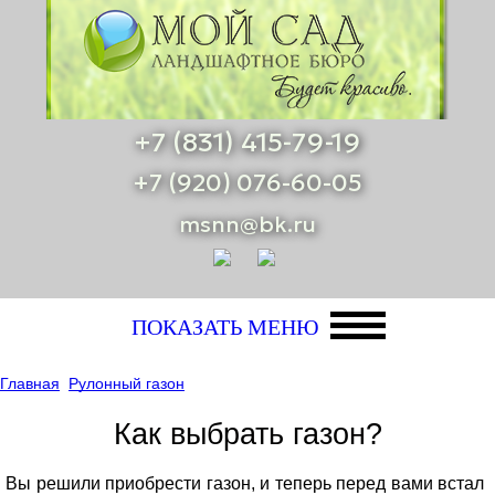
+7 (831) 415-
79-19
+7 (920) 076-60-05
msnn@bk.ru
ПОКАЗАТЬ МЕНЮ
Главная
Рулонный газон
Как выбрать газон?
Вы решили приобрести газон, и теперь перед вами встал