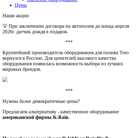
Цены
Наши акции
💡 При заключении договора на автополив до конца апреля
2026г. датчик дождя в подарок.
***
Крупнейший производитель оборудования для полива Toro
вернулся в Россию. Для ценителей высокого качества
оборудования появилась возможность выбора из лучших
мировых брендов.
***
Нужны более демократичные цены?
Предлагаем альтернативу - качественное оборудование
американской фирмы K-Rain
.