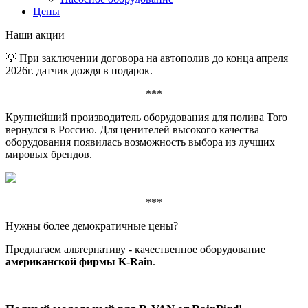
Цены
Наши акции
💡 При заключении договора на автополив до конца апреля
2026г. датчик дождя в подарок.
***
Крупнейший производитель оборудования для полива Toro
вернулся в Россию. Для ценителей высокого качества
оборудования появилась возможность выбора из лучших
мировых брендов.
***
Нужны более демократичные цены?
Предлагаем альтернативу - качественное оборудование
американской фирмы K-Rain
.