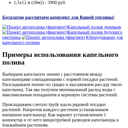
1,5х12 м (18м2) - 3900 руб.
Бесплатно рассчитаем комплект для Вашей теплицы!
Капельный полив деревьев
Капельный полив будущего
цветника
Оборудование для
капельного полива
Примеры использования капельного
полива
Выбираем капельную линию с расстоянием между
капельницами совпадающими с нормой посадки растений.
Раскладываем линию по грядке и высаживаем рассаду около
капельниц. Так мы получим минимальный расход воды с
максимальным попаданием в корневую системы растений.
Прокладываем слепую трубу вдоль рядовой посадки
растений. Напротив каждого растения устанавливаем
внешнюю капельницу. Как вариант устанавливаем 1
коннектор и от него микротрубкой разводим капельницы к
ближайшим растениям.